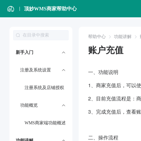
顶妙WMS商家帮助中心
帮助中心
功能讲解
账户充值
新手入门
注册及系统设置
一、功能说明
1、商家充值后，可以
注册系统及店铺授权
2、目前充值流程是：
功能概览
3、完成充值后，查看
WMS商家端功能概述
二、操作流程
功能讲解