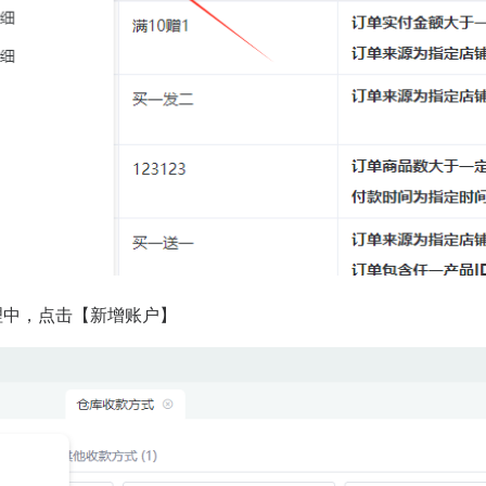
理中，点击【新增账户】