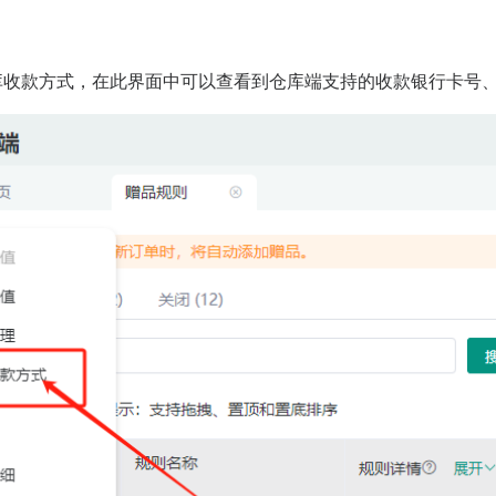
仓库收款方式，在此界面中可以查看到仓库端支持的收款银行卡号