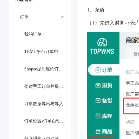
1、充值
订单
（1）先进入财务=>
我的订单
TEMU平台订单申请运单号并提交到仓库流程
Shopee提前履约订单处理方法
创建手工订单并提交到仓库
订单数据导出与导入
订单设置-订单自动化操作
分仓规则（自动分配调用仓库）