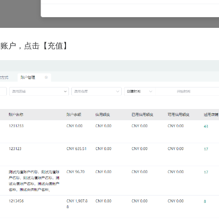
成账户，点击【充值】