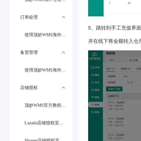
订单处理
5、跳转到手工充值界
使用顶妙WMS海外仓管理系统商家端（OMS）推单至海外仓全流程
并在线下将金额转入仓
备货管理
使用顶妙WMS海外仓管理系统商家端（OMS）创建备货单及推送教程
店铺授权
顶妙WMS官方教程，TikTok Shop授权到顶妙OMS操作指南
Lazada店铺授权至顶妙OMS操作流程，顶妙WMS官方教程
Shopee店铺授权至顶妙OMS操作流程，顶妙WMS官方教程