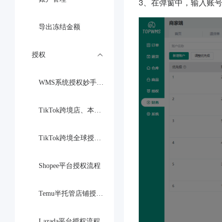
3、在弹窗中，输入账
导出冻结金额
授权
WMS系统授权妙手ERP流程
TikTok跨境店、本土店授权教程
TikTok跨境全球授权教程
Shopee平台授权流程
Temu半托管店铺授权教程
Lazada平台授权流程