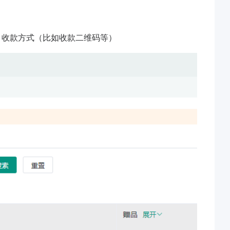
、收款方式（比如收款二维码等）