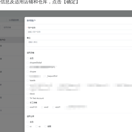
号信息及适用店铺和仓库，点击【确定】