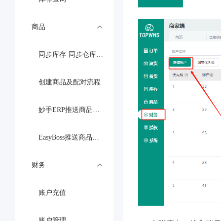
商品
同步库存-同步仓库存到平台店铺
创建商品及配对流程
妙手ERP推送商品到商家端
EasyBoss推送商品到商家端
财务
账户充值
账户管理