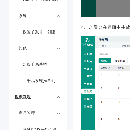
系统
4、之后会在界面中生
设置子账号（创建成员、角色）
其他
对接千易系统
千易系统推单到顶妙WMS流程
视频教程
商品管理
顶妙WMS海外仓管理系统专属OMS商品创建与配对实操教程讲解