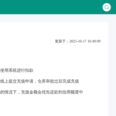
更新于：2025-10-17 10:49:09
会使用系统进行扣款
再线上提交充值申请，仓库审批过后完成充值
用的情况下，充值金额会优先还款到信用额度中