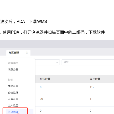
波次后，PDA上下载WMS
业，使用PDA，打开浏览器并扫描页面中的二维码，下载软件