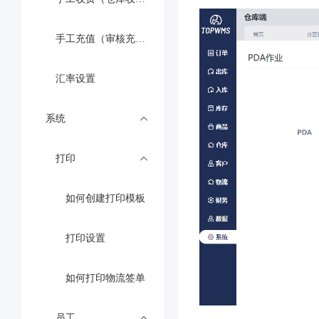
手工充值（审核充值申请）
汇率设置
系统
打印
如何创建打印模板
打印设置
如何打印物流签单
员工