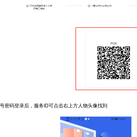
号密码登录后，服务ID可点击右上方人物头像找到