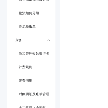
物流如何分组
物流预报单
财务
添加管理收款银行卡
计费规则
消费明细
对账明细及账单管理
手工收费（仓库收取额外费用）