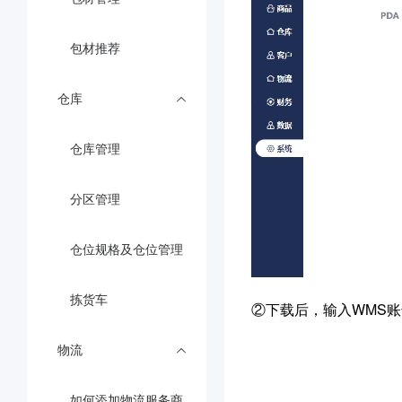
包材推荐
仓库
仓库管理
分区管理
仓位规格及仓位管理
拣货车
②下载后，输入WMS账
物流
如何添加物流服务商