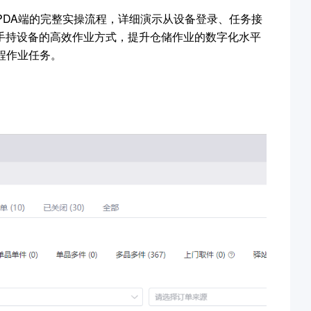
PDA端的完整实操流程，详细演示从设备登录、任务接
手持设备的高效作业方式，提升仓储作业的数字化水平
程作业任务。