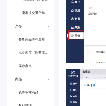
卖家提交退货单流程及仓库处理退货
库存
备货商品库存查看
批次库存（调整库存和修改仓位）
库存盘点
商品
仓库审核商品
包材管理