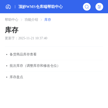
顶妙WMS仓库端帮助中心
帮助中心
功能介绍
库存
库存
更新于：2025-11-21 10:37:40
备货商品库存查看
批次库存（调整库存和修改仓位）
库存盘点