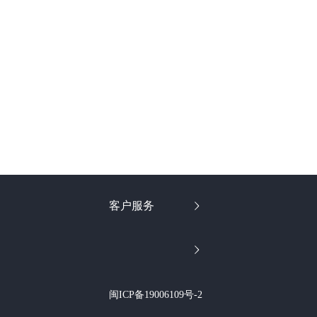
客户服务
闽ICP备19006109号-2