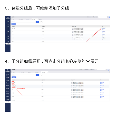
3、创建分组后，可继续添加子分组
4、子分组如需展开，可点击分组名称左侧的“+”展开