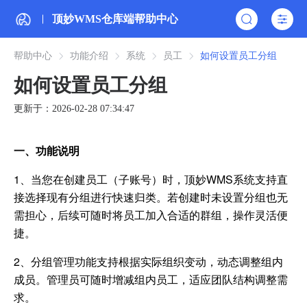
顶妙WMS仓库端帮助中心
帮助中心
功能介绍
系统
员工
如何设置员工分组
如何设置员工分组
更新于：2026-02-28 07:34:47
一、功能说明
1、当您在创建员工（子账号）时，顶妙WMS系统支持直
接选择现有分组进行快速归类。若创建时未设置分组也无
需担心，后续可随时将员工加入合适的群组，操作灵活便
捷。
2、分组管理功能支持根据实际组织变动，动态调整组内
成员。管理员可随时增减组内员工，适应团队结构调整需
求。