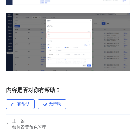
内容是否对你有帮助？
有帮助
无帮助
上一篇
如何设置角色管理