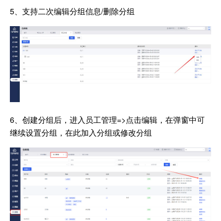
5、
支持二次编辑分组信息/删除分组
6、创建分组后，进入员工管理=>点击编辑，在弹窗中可
继续设置分组，在此加入分组或修改分组