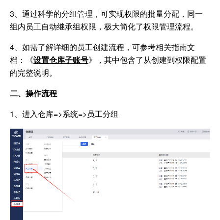
3、通过科学的分组管理，可实现权限的批量分配，同一
组内员工自动继承组权限，极大简化了权限管理流程。
4、如需了解详细的员工创建流程，可参考相关指南文
档：《
设置仓库子账号
》，其中包含了从创建到权限配置
的完整说明。
二、操作流程
1、
进入仓库=>系统=>员工分组