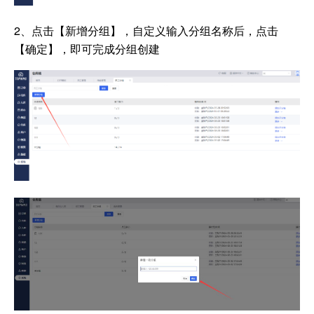
2、点击【新增分组】，自定义输入分组名称后，点击
【确定】，即可完成分组创建