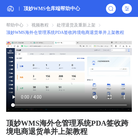
顶妙WMS仓库端帮助中心
帮助中心
视频教程
处理退货及重新上架
顶妙WMS海外仓管理系统PDA签收跨境电商退货单并上架教程
顶妙WMS海外仓管理系统PDA签收跨
境电商退货单并上架教程