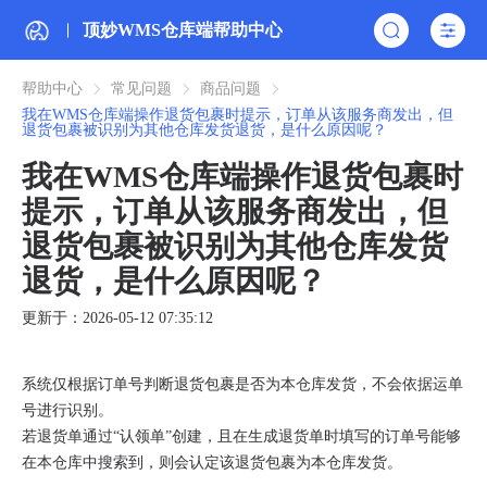
顶妙WMS仓库端帮助中心
帮助中心
常见问题
商品问题
我在WMS仓库端操作退货包裹时提示，订单从该服务商发出，但
退货包裹被识别为其他仓库发货退货，是什么原因呢？
我在WMS仓库端操作退货包裹时
提示，订单从该服务商发出，但
退货包裹被识别为其他仓库发货
退货，是什么原因呢？
更新于：2026-05-12 07:35:12
系统仅根据订单号判断退货包裹是否为本仓库发货，不会依据运单
号进行识别。
若退货单通过“认领单”创建，且在生成退货单时填写的订单号能够
在本仓库中搜索到，则会认定该退货包裹为本仓库发货。