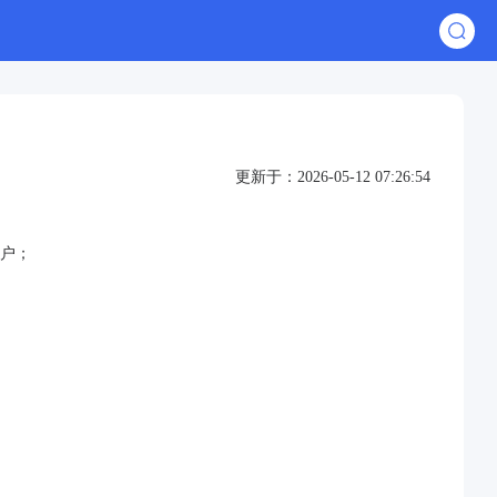
更新于：2026-05-12 07:26:54
户；