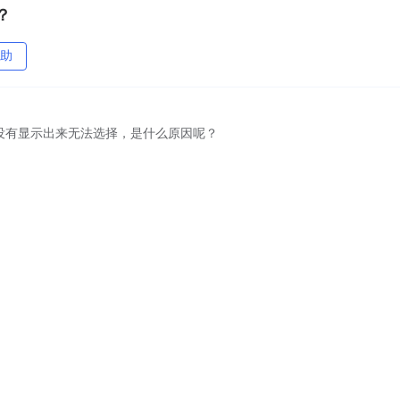
？
助
中没有显示出来无法选择，是什么原因呢？