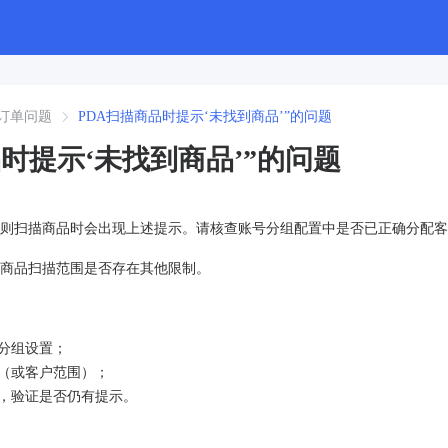
订单问题
PDA扫描商品时提示‘未找到商品’”的问题
品时提示‘未找到商品’”的问题
则扫描商品时会出现上述提示。请核查账号分组配置中是否已正确分配客
商品扫描范围是否存在其他限制。
的分组设置；
户（或客户范围）；
品，验证是否仍有提示。