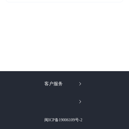
客户服务
闽ICP备19006109号-2