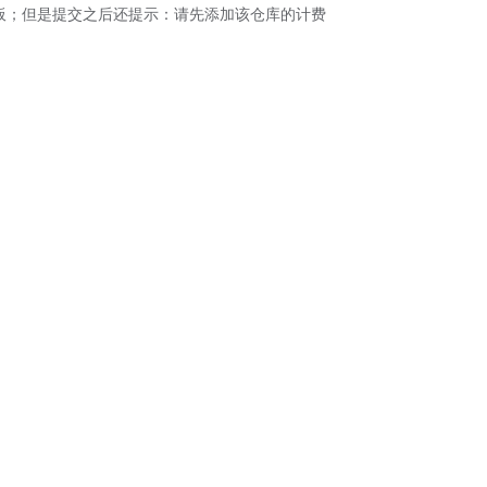
板；但是提交之后还提示：请先添加该仓库的计费