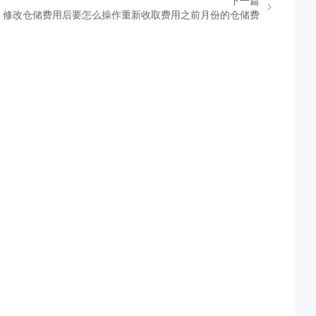
下一篇
修改仓储费用后要怎么操作重新收取费用之前月份的仓储费