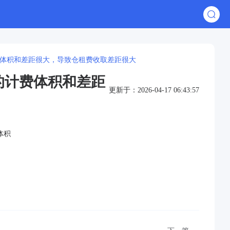
费体积和差距很大，导致仓租费收取差距很大
的计费体积和差距
更新于：2026-04-17 06:43:57
体积